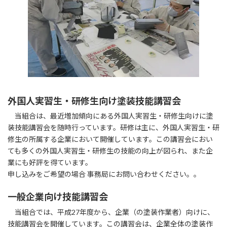
外国人実習生・研修生向け塗装技能講習会
当組合は、最近増加傾向にある外国人実習生・研修生向けに塗
装技能講習会を随時行っています。研修は主に、外国人実習生・研
修生の所属する企業において開催しています。この講習会におい
ても多くの外国人実習生・研修生の技能の向上が図られ、また企
業にも好評を得ています。
申し込みをご希望の場合 事務局にお問い合わせください。。
一般企業向け技能講習会
当組合では、平成27年度から、企業（の塗装作業者）向けに、
技能講習会を開催しています。この講習会は、企業全体の塗装作