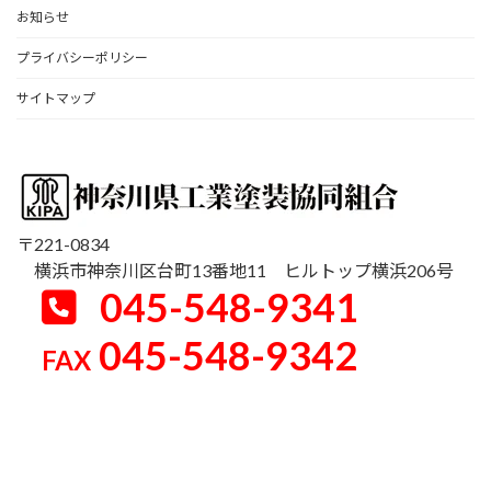
お知らせ
プライバシーポリシー
サイトマップ
〒221-0834
横浜市神奈川区台町13番地11 ヒルトップ横浜206号
045-548-9341
045-548-9342
FAX