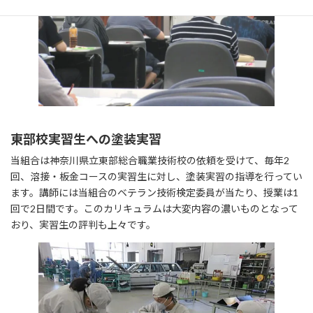
東部校実習生への塗装実習
当組合は神奈川県立東部総合職業技術校の依頼を受けて、毎年2
回、溶接・板金コースの実習生に対し、塗装実習の指導を行ってい
ます。講師には当組合のベテラン技術検定委員が当たり、授業は1
回で2日間です。このカリキュラムは大変内容の濃いものとなって
おり、実習生の評判も上々です。