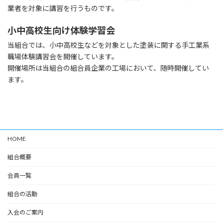
業者を対象に講習を行うものです。
小中高校生向け体験学習会
当組合では、小中高校生などを対象とした塗装に関する手工業系
職場体験講習会を開催しています。
開催場所は当組合の組合員企業の工場において、随時開催してい
ます。
HOME
組合概要
会員一覧
組合の活動
入会のご案内