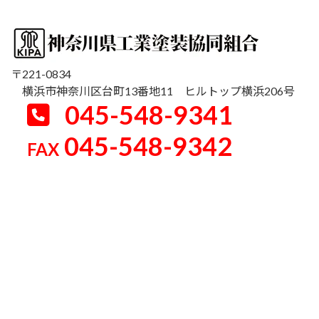
〒221-0834
横浜市神奈川区台町13番地11 ヒルトップ横浜206号
045-548-9341
045-548-9342
FAX