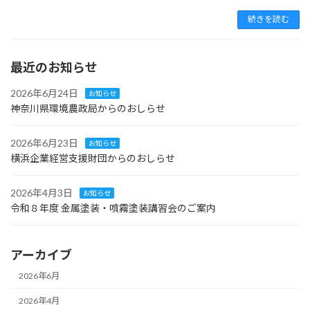
続きを読む
最近のお知らせ
2026年6月24日
お知らせ
神奈川県環境農政局からのおしらせ
2026年6月23日
お知らせ
横浜企業経営支援財団からのおしらせ
2026年4月3日
お知らせ
令和８年度 金属塗装・噴霧塗装講習会のご案内
アーカイブ
2026年6月
2026年4月