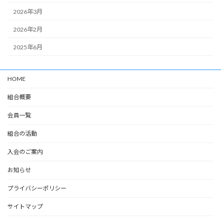
2026年3月
2026年2月
2025年6月
HOME
組合概要
会員一覧
組合の活動
入会のご案内
お知らせ
プライバシーポリシー
サイトマップ